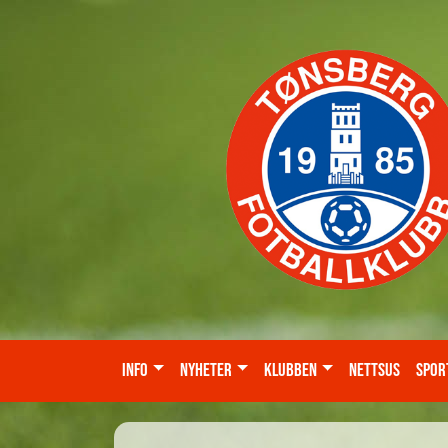
Info
Nyheter
Klubben
Nettsus
Spor