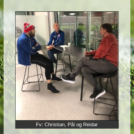
Fv: Christian, Pål og Reidar