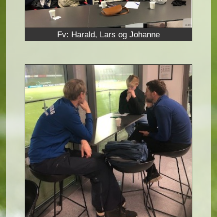
Fv: Harald, Lars og Johanne